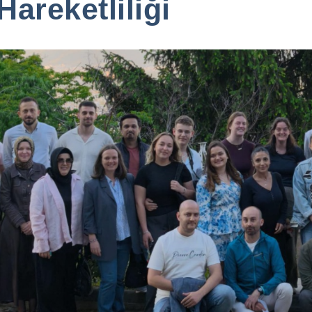
Hareketliliği