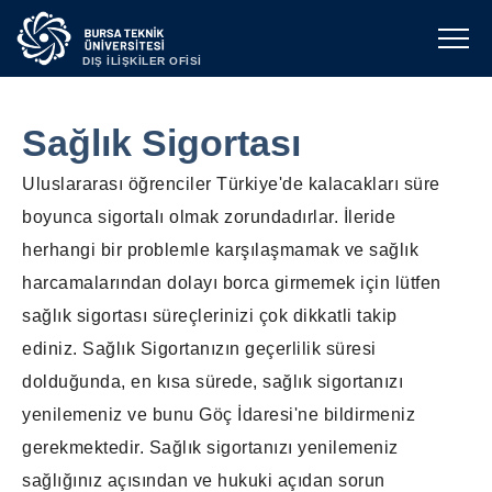
DIŞ İLİŞKİLER OFİSİ
Sağlık Sigortası
Uluslararası öğrenciler Türkiye'de kalacakları süre
boyunca sigortalı olmak zorundadırlar. İleride
herhangi bir problemle karşılaşmamak ve sağlık
harcamalarından dolayı borca girmemek için lütfen
sağlık sigortası süreçlerinizi çok dikkatli takip
ediniz. Sağlık Sigortanızın geçerlilik süresi
dolduğunda, en kısa sürede, sağlık sigortanızı
yenilemeniz ve bunu Göç İdaresi'ne bildirmeniz
gerekmektedir. Sağlık sigortanızı yenilemeniz
sağlığınız açısından ve hukuki açıdan sorun