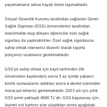
yaşamamanız adına hayati önem taşımaktadır.
Sosyal Güvenlik Kurumu tarafından sağlanan Genel
Sağlık Sigortası (GSS) üniversitemiz tarafından
önerilmekte olup dileyen öğrenciler özel sağlık
sigortası da yaptırabilirler. Özel sağlık sigortasına
sahip olmak isterseniz düzenli olarak sigorta
poliçenizi uzatmanız gerekmektedir.
GSS'ye sahip olmak için kayıt tarihinden (ilk
üniversitesi kaydından) sonra 3 ay içinde yabancı
kimlik numaralarını aldıktan sonra e-devlet üzerinden
müracaat etmeniz gerekmektedir. 2023 yılı için yıllık
GSS primi yaklaşık 4800 TL'dir. GSS başvurusu için,
ikamet izni kartınız size ulaştıktan sonra aşağıdaki