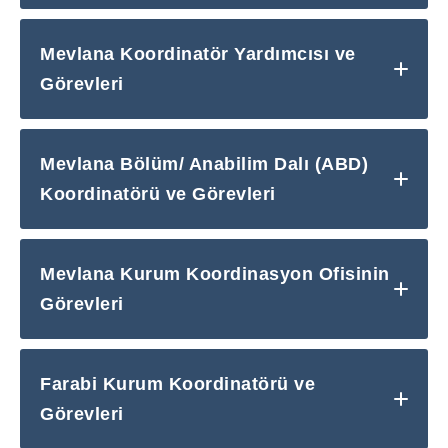
Mevlana Koordinatör Yardımcısı ve
Görevleri
Mevlana Bölüm/ Anabilim Dalı (ABD)
Koordinatörü ve Görevleri
Mevlana Kurum Koordinasyon Ofisinin
Görevleri
Farabi Kurum Koordinatörü ve
Görevleri