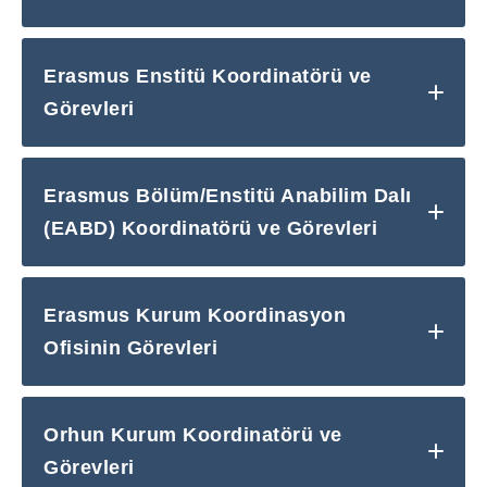
Erasmus Enstitü Koordinatörü ve
Görevleri
Erasmus Bölüm/Enstitü Anabilim Dalı
(EABD) Koordinatörü ve Görevleri
Erasmus Kurum Koordinasyon
Ofisinin Görevleri
Orhun Kurum Koordinatörü ve
Görevleri