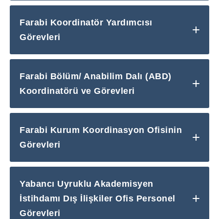
Farabi Koordinatör Yardımcısı
Görevleri
Farabi Bölüm/ Anabilim Dalı (ABD)
Koordinatörü ve Görevleri
Farabi Kurum Koordinasyon Ofisinin
Görevleri
Yabancı Uyruklu Akademisyen
İstihdamı Dış İlişkiler Ofis Personel
Görevleri