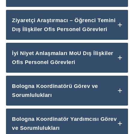
Ziyaretçi Araştırmacı – Öğrenci Temini
Dış İlişkiler Ofis Personel Görevleri
İyi Niyet Anlaşmaları MoU Dış İlişkiler
Ofis Personel Görevleri
Bologna Koordinatörü Görev ve
Sorumlulukları
Bologna Koordinatör Yardımcısı Görev
ve Sorumlulukları