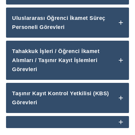
Uluslararası Öğrenci İkamet Süreç
Personeli Görevleri
Tahakkuk İşleri / Öğrenci İkamet
Alımları / Taşınır Kayıt İşlemleri
Görevleri
Taşınır Kayıt Kontrol Yetkilisi (KBS)
Görevleri