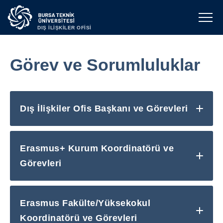
DIŞ İLİŞKİLER OFİSİ
Görev ve Sorumluluklar
Dış İlişkiler Ofis Başkanı ve Görevleri
Erasmus+ Kurum Koordinatörü ve
Görevleri
Erasmus Fakülte/Yüksekokul
Koordinatörü ve Görevleri