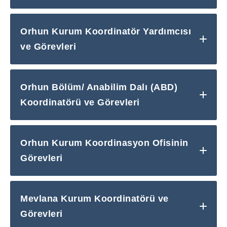
Orhun Kurum Koordinatör Yardımcısı
ve Görevleri
Orhun Bölüm/ Anabilim Dalı (ABD)
Koordinatörü ve Görevleri
Orhun Kurum Koordinasyon Ofisinin
Görevleri
Mevlana Kurum Koordinatörü ve
Görevleri