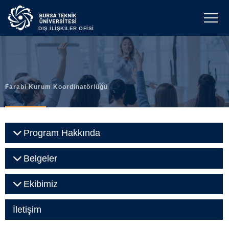
DIŞ İLİŞKİLER OFİSİ
Farabi Kurum Koordinatörlüğü
Program Hakkında
Belgeler
Ekibimiz
İletişim