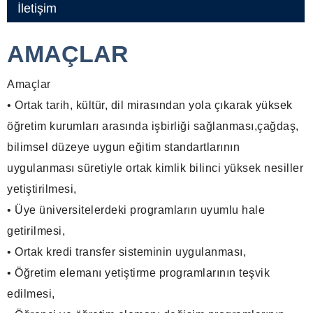
İletişim
AMAÇLAR
Amaçlar
• Ortak tarih, kültür, dil mirasından yola çıkarak yüksek
öğretim kurumları arasında işbirliği sağlanması,çağdaş,
bilimsel düzeye uygun eğitim standartlarının
uygulanması süretiyle ortak kimlik bilinci yüksek nesiller
yetiştirilmesi,
• Üye üniversitelerdeki programların uyumlu hale
getirilmesi,
• Ortak kredi transfer sisteminin uygulanması,
• Öğretim elemanı yetiştirme programlarının teşvik
edilmesi,