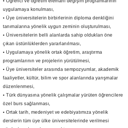
• Öğrenci ve öğretim elemanı değişim programlarının
uygulamaya konulması,
• Üye üniversitelerin birbirlerinin diploma denkliğini
tanımalarına yönelik uygun zeminin oluşturulması,
• Üniversitelerin belli alanlarda sahip oldukları öne
çıkan üstünlüklerden yararlanılması,
• Uygulamaya yönelik ortak öğretim, araştırma
programlarının ve projelerin yürütülmesi,
• Üye üniversiteler arasında sempozyumlar, akademik
faaliyetler, kültür, bilim ve spor alanlarında yarışmalar
düzenlenmesi,
• Türk dünyasına yönelik çalışmalar yürüten öğrencilere
özel burs sağlanması,
• Ortak tarih, medeniyet ve edebiyatımıza yönelik
derslerin tüm üye ülke üniversitelerinde verilmesi