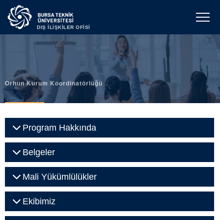
DIŞ İLİŞKİLER OFİSİ
Orhun Kurum Koordinatörlüğü
Program Hakkında
Belgeler
Mali Yükümlülükler
Ekibimiz